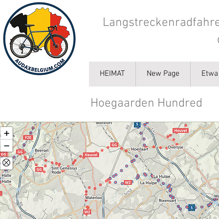
Langstreckenradfahre
HEIMAT
New Page
Etwa
Hoegaarden Hundred