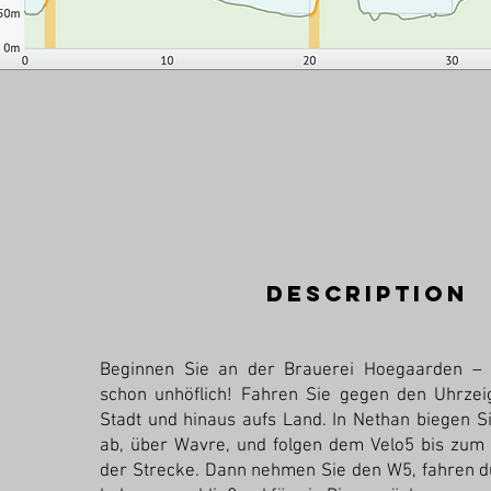
description
Beginnen Sie an der Brauerei Hoegaarden – 
schon unhöflich! Fahren Sie gegen den Uhrzei
Stadt und hinaus aufs Land. In Nethan biegen S
ab, über Wavre, und folgen dem Velo5 bis zum 
der Strecke. Dann nehmen Sie den W5, fahren 