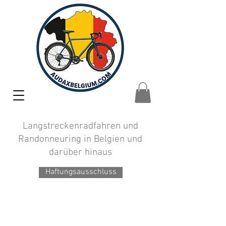
Langstreckenradfahren und
Randonneuring in Belgien und
darüber hinaus
Haftungsausschluss