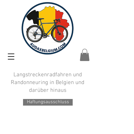
Langstreckenradfahren und
Randonneuring in Belgien und
darüber hinaus
Haftungsausschluss