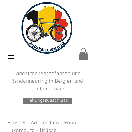
Langstreckenradfahren und
Randonneuring in Belgien und
darüber hinaus
Haftungsausschluss
Brüssel - Amsterdam - Bonn -
Luxemburg - Brüssel