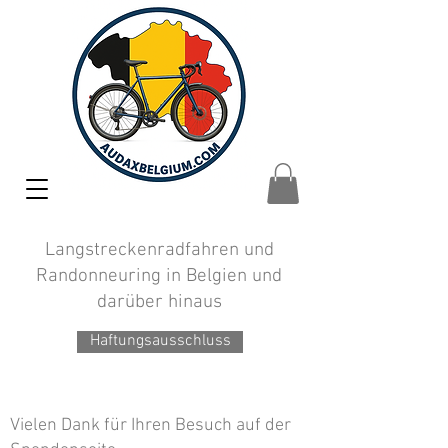
Langstreckenradfahren und
Randonneuring in Belgien und
darüber hinaus
Haftungsausschluss
Vielen Dank für Ihren Besuch auf der